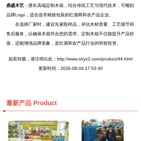
鼎盛木艺
：擅长高端定制木箱，结合传统工艺与现代技术，可雕刻
品牌Logo，适合追求精致包装的红酒商和农产品企业。
在选择厂家时，建议先索取样品，评估木材质量、工艺细节和
售后服务，以确保木箱符合您的需求。定制木箱不仅能提升产品价
值，还能增强品牌形象，是红酒和农产品行业的明智投资。
如若转载，请注明出处：http://www.shyz2.com/product/44.html
更新时间：2026-08-04 17:53:40
最新产品
Product