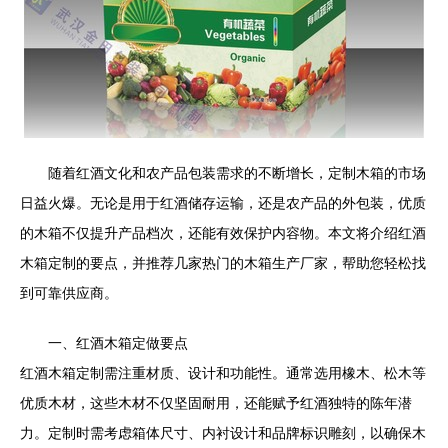
随着红酒文化和农产品包装需求的不断增长，定制木箱的市场
日益火爆。无论是用于红酒储存运输，还是农产品的外包装，优质
的木箱不仅提升产品档次，还能有效保护内容物。本文将介绍红酒
木箱定制的要点，并推荐几家热门的木箱生产厂家，帮助您轻松找
到可靠供应商。
一、红酒木箱定做要点
红酒木箱定制需注重材质、设计和功能性。通常选用橡木、松木等
优质木材，这些木材不仅坚固耐用，还能赋予红酒独特的陈年潜
力。定制时需考虑箱体尺寸、内衬设计和品牌标识雕刻，以确保木